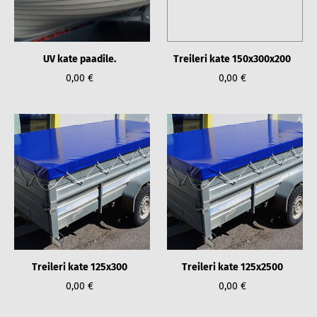
UV kate paadile.
Treileri kate 150x300x200
0,00 €
0,00 €
Treileri kate 125x300
Treileri kate 125x2500
0,00 €
0,00 €