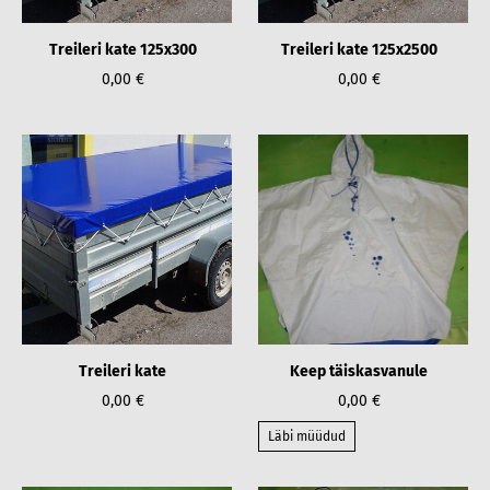
Treileri kate 125x300
Treileri kate 125x2500
0,00 €
0,00 €
Treileri kate
Keep täiskasvanule
0,00 €
0,00 €
Läbi müüdud