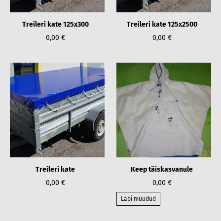
Treileri kate 125x300
Treileri kate 125x2500
0,00 €
0,00 €
Treileri kate
Keep täiskasvanule
0,00 €
0,00 €
Läbi müüdud