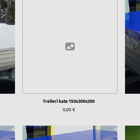
Treileri kate 150x300x200
0,00 €