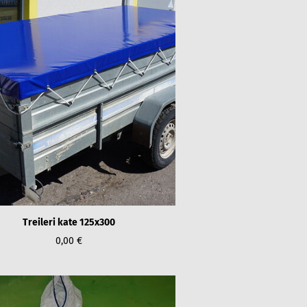
Treileri kate 125x300
0,00 €