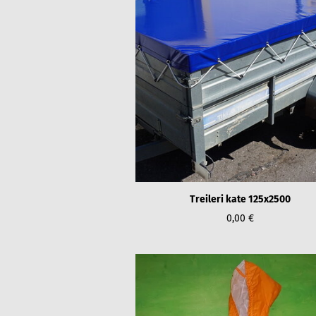
Treileri kate 125x2500
0,00 €