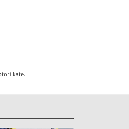
tori kate.