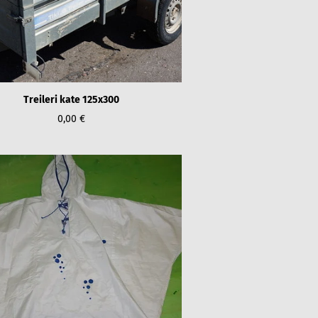
Treileri kate 125x300
0,00 €