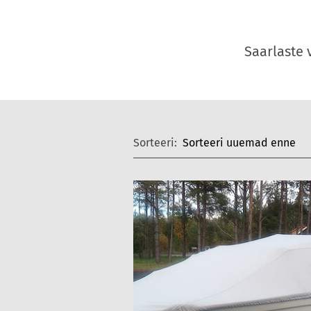
Saarlaste v
Sorteeri: