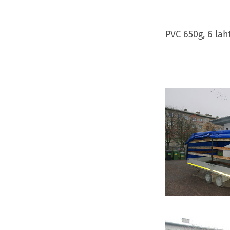
PVC 650g, 6 lah