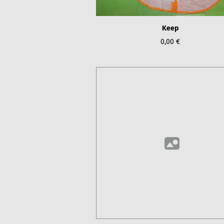
Keep
0,00 €