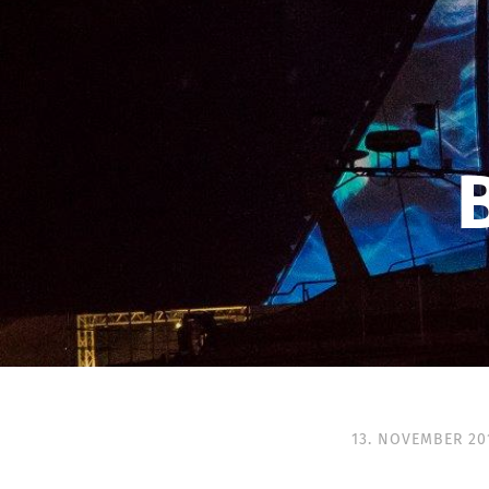
13. NOVEMBER 20