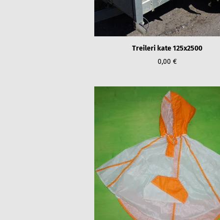
Treileri kate 125x2500
0,00 €