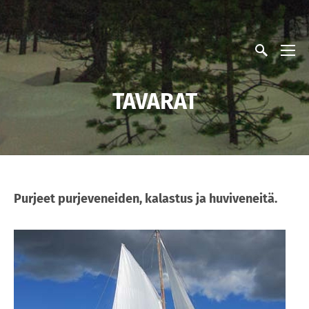
TAVARAT
Purjeet purjeveneiden, kalastus ja huviveneitä
.