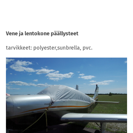
Vene ja lentokone päällysteet
tarvikkeet: polyester,sunbrella, pvc.