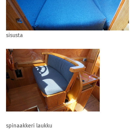
sisusta
spinaakkeri laukku